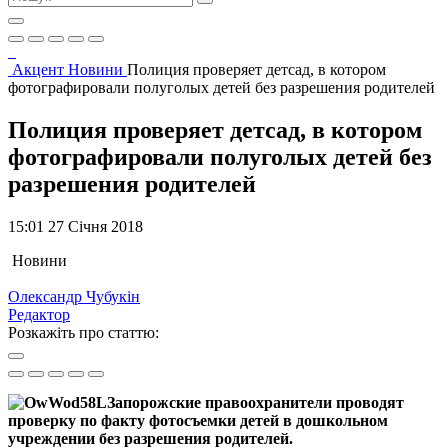
Акцент
Новини
Полиция проверяет детсад, в котором
фотографировали полуголых детей без разрешения родителей
Полиция проверяет детсад, в котором
фотографировали полуголых детей без
разрешения родителей
15:01 27 Січня 2018
Новини
Олександр Чубукін
Редактор
Розкажіть про статтю:
Запорожские правоохранители проводят
проверку по факту фотосъемки детей в дошкольном
учреждении без разрешения родителей.