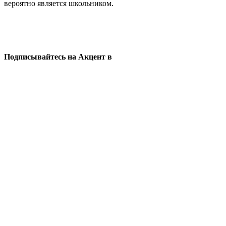
вероятно является школьником.
Подписывайтесь на Акцент в