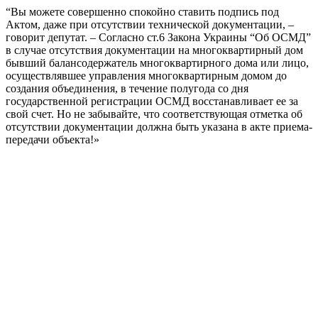
“Вы можете совершенно спокойно ставить подпись под
Актом, даже при отсутствии технической документации, –
говорит депутат. – Согласно ст.6 Закона Украины “Об ОСМД”
в случае отсутствия документации на многоквартирный дом
бывший балансодержатель многоквартирного дома или лицо,
осуществлявшее управления многоквартирным домом до
создания объединения, в течение полугода со дня
государственной регистрации ОСМД восстанавливает ее за
свой счет. Но не забывайте, что соответствующая отметка об
отсутствии документации должна быть указана в акте приема-
передачи объекта!»