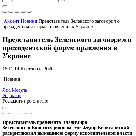
Акцент
Новини
Представитель Зеленского заговорил о
президентской форме правления в Украине
Представитель Зеленского заговорил о
президентской форме правления в
Украине
16:11 14 Листопада 2020
Новини
Яна Мозуль
Редактор
Розкажіть про статтю:
Представитель президента Владимира
Зеленского в Конституционном суде Федор Вениславский
раскритиковал нынешнюю форму исполнительной власти