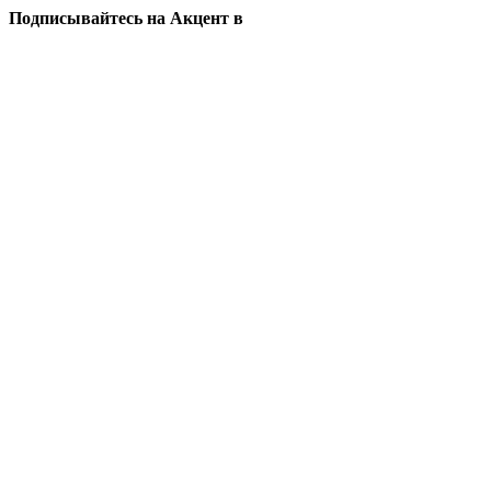
Подписывайтесь на Акцент в