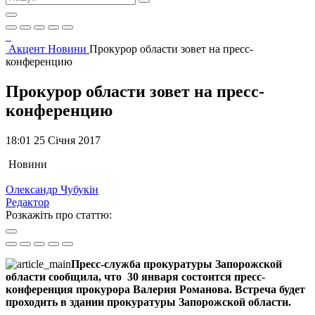
Акцент
Новини
Прокурор области зовет на пресс-
конференцию
Прокурор области зовет на пресс-
конференцию
18:01 25 Січня 2017
Новини
Олександр Чубукін
Редактор
Розкажіть про статтю:
Пресс-служба прокуратуры Запорожской
области сообщила, что 30 января состоится пресс-
конференция прокурора Валерия Романова. Встреча будет
проходить в здании прокуратуры Запорожской области.