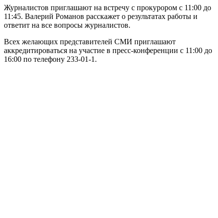
Журналистов приглашают на встречу с прокурором с 11:00 до
11:45. Валерий Романов расскажет о результатах работы и
ответит на все вопросы журналистов.
Всех желающих представителей СМИ приглашают
аккредитироваться на участие в пресс-конференции с 11:00 до
16:00 по телефону 233-01-1.