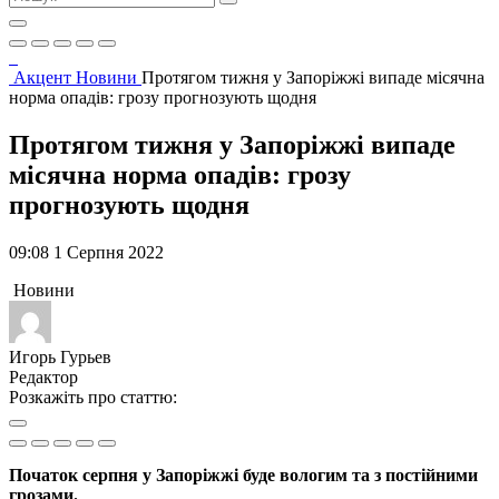
Акцент
Новини
Протягом тижня у Запоріжжі випаде місячна
норма опадів: грозу прогнозують щодня
Протягом тижня у Запоріжжі випаде
місячна норма опадів: грозу
прогнозують щодня
09:08 1 Серпня 2022
Новини
Игорь Гурьев
Редактор
Розкажіть про статтю:
Початок серпня у Запоріжжі буде вологим та з постійними
грозами.