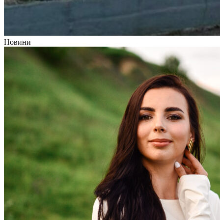
Новини