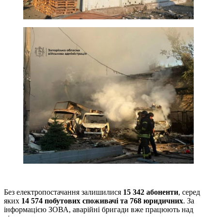
Без електропостачання залишилися
15 342 абоненти
, серед
яких
14 574 побутових споживачі та 768 юридичних
. За
інформацією ЗОВА, аварійні бригади вже працюють над