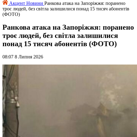
Акцент
Новини
Ранкова атака на Запоріжжя: поранено
троє людей, без світла залишилися понад 15 тисяч абонентів
(ФОТО)
Ранкова атака на Запоріжжя: поранено
троє людей, без світла залишилися
понад 15 тисяч абонентів (ФОТО)
08:07 8 Липня 2026