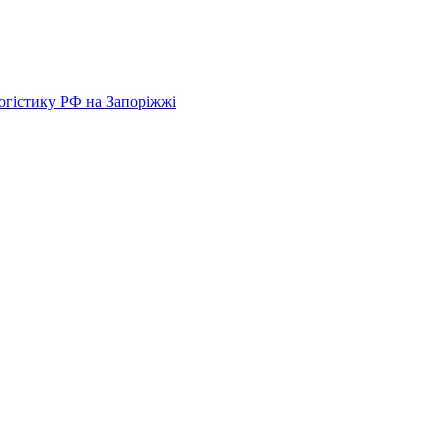
логістику РФ на Запоріжжі