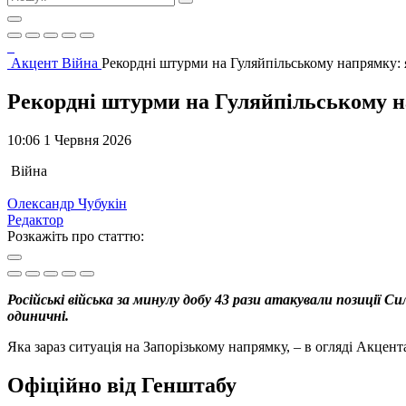
Акцент
Війна
Рекордні штурми на Гуляйпільському напрямку: 
Рекордні штурми на Гуляйпільському н
10:06 1 Червня 2026
Війна
Олександр Чубукін
Редактор
Розкажіть про статтю:
Російські війська за минулу добу 43 рази атакували позиції 
одиничні.
Яка зараз ситуація на Запорізькому напрямку, – в огляді Акцент
Офіційно від Генштабу