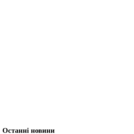
Останні новини