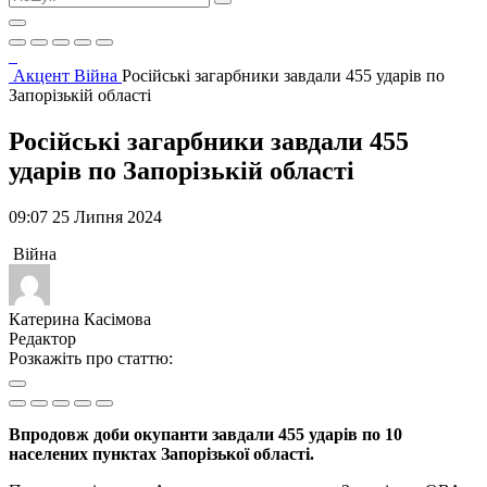
Акцент
Війна
Російські загарбники завдали 455 ударів по
Запорізькій області
Російські загарбники завдали 455
ударів по Запорізькій області
09:07 25 Липня 2024
Війна
Катерина Касімова
Редактор
Розкажіть про статтю:
Впродовж доби окупанти завдали 455 ударів по 10
населених пунктах Запорізької області.