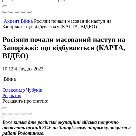
Акцент
Війна
Росіяни почали масований наступ на
Запоріжжі: що відбувається (КАРТА, ВІДЕО)
Росіяни почали масований наступ на
Запоріжжі: що відбувається (КАРТА,
ВІДЕО)
10:12 4 Грудня 2023
Війна
Олександр Чубукін
Редактор
Розкажіть про статтю:
Вже кілька днів російські окупаційні війська потужно
атакують позиції ЗСУ на Запорізькому напрямку, зокрема в
районі Роботиного.