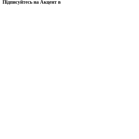
Підписуйтесь на Акцент в