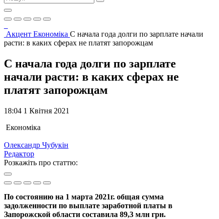
Акцент
Економіка
С начала года долги по зарплате начали
расти: в каких сферах не платят запорожцам
С начала года долги по зарплате
начали расти: в каких сферах не
платят запорожцам
18:04 1 Квітня 2021
Економіка
Олександр Чубукін
Редактор
Розкажіть про статтю:
По состоянию на 1 марта 2021г. общая сумма
задолженности по выплате заработной платы в
Запорожской области составила 89,3 млн грн.