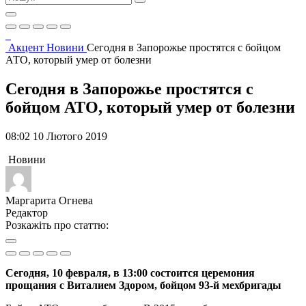
Акцент
Новини
Сегодня в Запорожье простятся с бойцом
АТО, который умер от болезни
Сегодня в Запорожье простятся с
бойцом АТО, который умер от болезни
08:02 10 Лютого 2019
Новини
Маргарита Огнева
Редактор
Розкажіть про статтю:
Сегодня, 10 февраля, в 13:00 состоится церемония
прощания с Виталием Здором, бойцом 93-й мехбригады