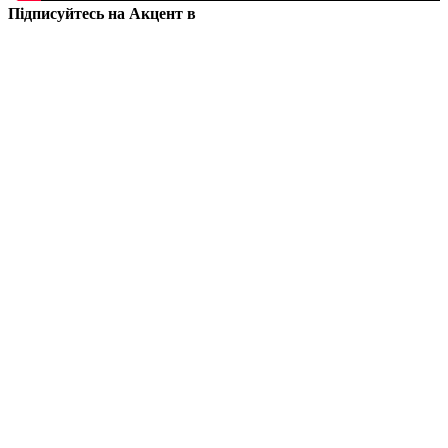
Підписуйтесь на Акцент в