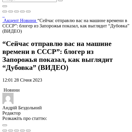
Акцент
Новини
“Сейчас отправлю вас на машине времени в
СССР”: блогер из Запорожья показал, как выглядит “Дубовка”
(ВИДЕО)
“Сейчас отправлю вас на машине
времени в СССР”: блогер из
Запорожья показал, как выглядит
“Дубовка” (ВИДЕО)
12:01 28 Січня 2023
Новини
Андрій Бездольний
Редактор
Розкажіть про статтю: