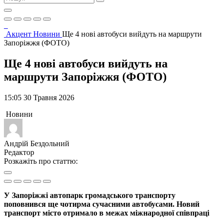
Акцент
Новини
Ще 4 нові автобуси вийдуть на маршрути
Запоріжжя (ФОТО)
Ще 4 нові автобуси вийдуть на
маршрути Запоріжжя (ФОТО)
15:05 30 Травня 2026
Новини
Андрій Бездольний
Редактор
Розкажіть про статтю:
У Запоріжжі автопарк громадського транспорту
поповнився ще чотирма сучасними автобусами. Новий
транспорт місто отримало в межах міжнародної співпраці