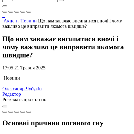
Акцент
Новини
Що нам заважає висипатися вночі і чому
важливо це виправити якомога швидше?
Що нам заважає висипатися вночі і
чому важливо це виправити якомога
швидше?
17:05 21 Травня 2025
Новини
Олександр Чубукін
Редактор
Розкажіть про статтю:
Основні причини поганого сну