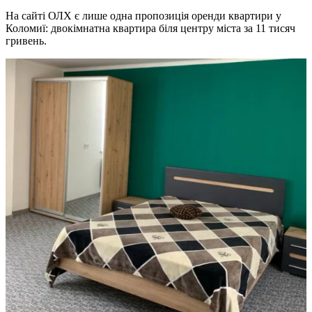
На сайті ОЛХ є лише одна пропозиція оренди квартири у
Коломиї: двокімнатна квартира біля центру міста за 11 тисяч
гривень.