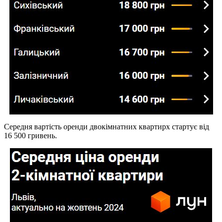
Середня вартість оренди двокімнатних квартирх стартує від
16 500 гривень.