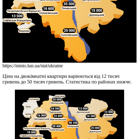
https://misto.lun.ua/stat/ukraine
Ціни на двокімнатні квартири варіюються від 12 тисяч
гривень до 50 тисяч гривень. Статистика по районах нижче.