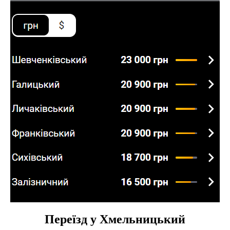
Переїзд у Хмельницький