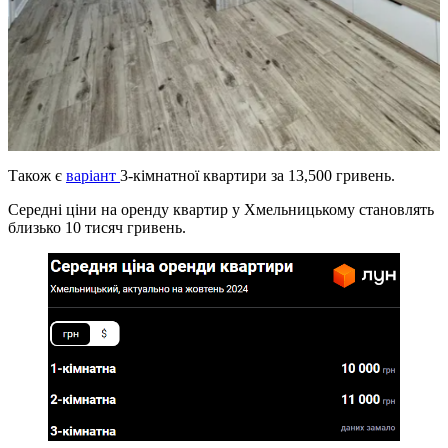
Також є
варіант
3-кімнатної квартири за 13,500 гривень.
Середні ціни на оренду квартир у Хмельницькому становлять
близько 10 тисяч гривень.