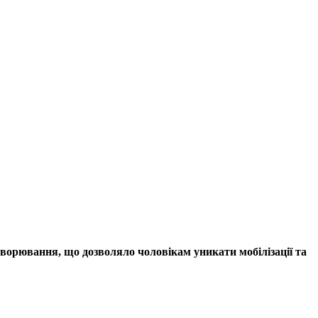
ворювання, що дозволяло чоловікам уникати мобілізації та