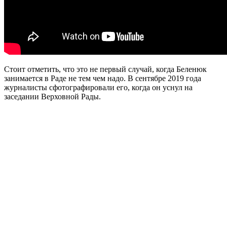
Стоит отметить, что это не первый случай, когда Беленюк
занимается в Раде не тем чем надо. В сентябре 2019 года
журналисты сфотографировали его, когда он уснул на
заседании Верховной Рады.