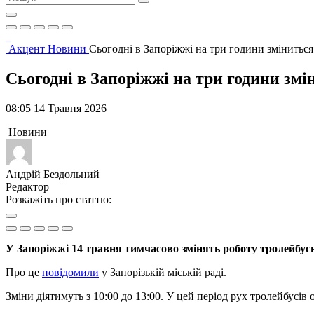
Акцент
Новини
Сьогодні в Запоріжжі на три години зміниться
Сьогодні в Запоріжжі на три години змі
08:05 14 Травня 2026
Новини
Андрій Бездольний
Редактор
Розкажіть про статтю:
У Запоріжжі 14 травня тимчасово змінять роботу тролейбусн
Про це
повідомили
у Запорізькій міській раді.
Зміни діятимуть з 10:00 до 13:00. У цей період рух тролейбусі