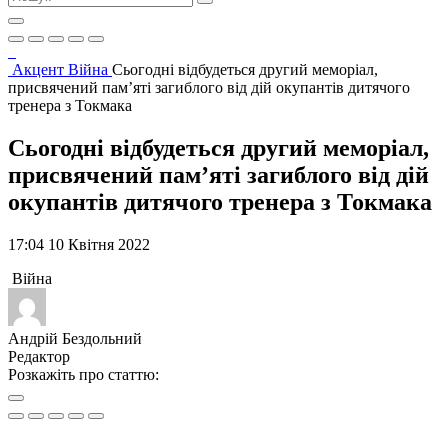
Акцент
Війна
Сьогодні відбудеться другий меморіал,
присвячений пам’яті загиблого від дій окупантів дитячого
тренера з Токмака
Сьогодні відбудеться другий меморіал,
присвячений пам’яті загиблого від дій
окупантів дитячого тренера з Токмака
17:04 10 Квітня 2022
Війна
Андрій Бездольний
Редактор
Розкажіть про статтю: