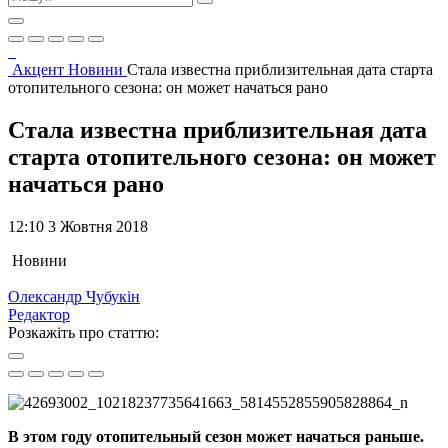
Акцент
Новини
Стала известна приблизительная дата старта
отопительного сезона: он может начаться рано
Стала известна приблизительная дата
старта отопительного сезона: он может
начаться рано
12:10 3 Жовтня 2018
Новини
Олександр Чубукін
Редактор
Розкажіть про статтю:
В этом году отопительный сезон может начаться раньше.