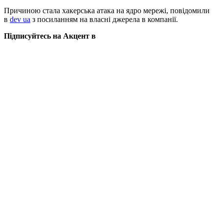
Причиною стала хакерська атака на ядро мережі, повідомили
в
dev ua
з посиланням на власні джерела в компанії.
Підписуйтесь на Акцент в