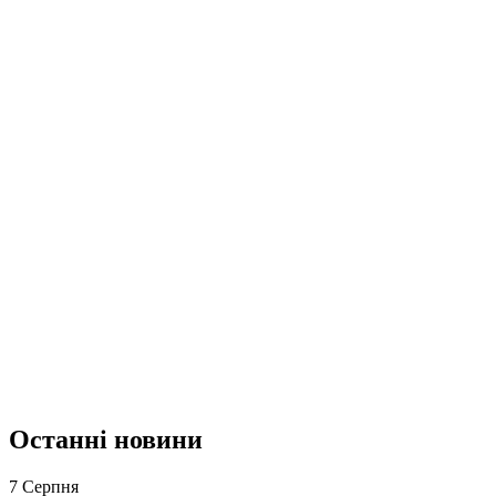
Останні новини
7 Серпня