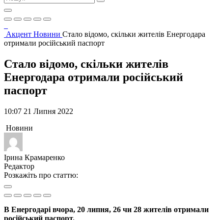
Акцент
Новини
Стало відомо, скільки жителів Енергодара
отримали російський паспорт
Стало відомо, скільки жителів
Енергодара отримали російський
паспорт
10:07 21 Липня 2022
Новини
Ірина Крамаренко
Редактор
Розкажіть про статтю:
В Енергодарі вчора, 20 липня, 26 чи 28 жителів отримали
російський паспорт.