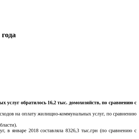
 года
 услуг обратилось 16,2 тыс. домохозяйств, по сравнению с
расходов на оплату жилищно-коммунальных услуг, по сравнению
бласти).
, в январе 2018 составляла 8326,3 тыс.грн (по сравнению с