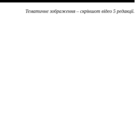
Тематичне зображення – скріншот відео 5 редакції.