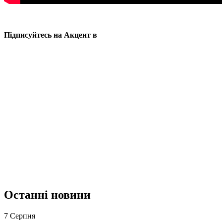
Підписуйтесь на Акцент в
Останні новини
7 Серпня