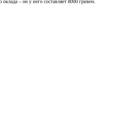
 оклада – он у него составляет 8000 гривен.