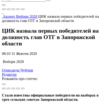
Акцент
Вибори 2020
ЦИК назвала первых победителей на
должность глав ОТГ в Запорожской области
ЦИК назвала первых победителей на
должность глав ОТГ в Запорожской
области
08:10 31 Жовтня 2020
Вибори 2020
Олександр Чубукін
Редактор
Розкажіть про статтю:
Стали известны официальные победители на выборах в
трех сельских советах Запорожской области.