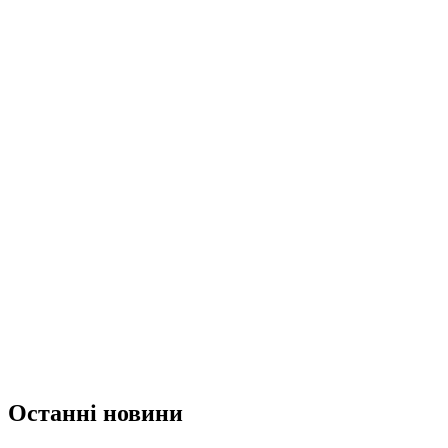
Останні новини