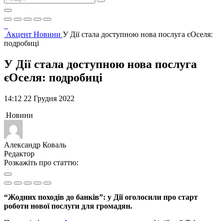
Акцент
Новини
У Дії стала доступною нова послуга єОселя:
подробиці
У Дії стала доступною нова послуга
єОселя: подробиці
14:12 22 Грудня 2022
Новини
Александр Коваль
Редактор
Розкажіть про статтю:
“Жодних походів до банків”: у Дії оголосили про старт
роботи нової послуги для громадян.