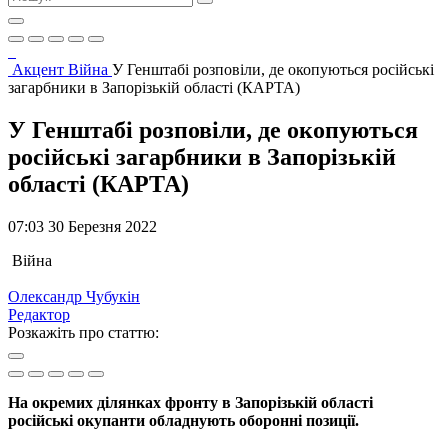
Акцент
Війна
У Генштабі розповіли, де окопуються російські
загарбники в Запорізькій області (КАРТА)
У Генштабі розповіли, де окопуються
російські загарбники в Запорізькій
області (КАРТА)
07:03 30 Березня 2022
Війна
Олександр Чубукін
Редактор
Розкажіть про статтю:
На окремих ділянках фронту в Запорізькій області
російські окупанти обладнують оборонні позиції.