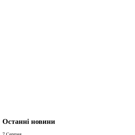
Останні новини
7 Серпня