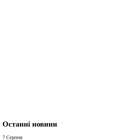
Останні новини
7 Серпня