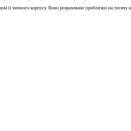
одом із чинного корпусу. Воно розраховане приблизно на тисячу 