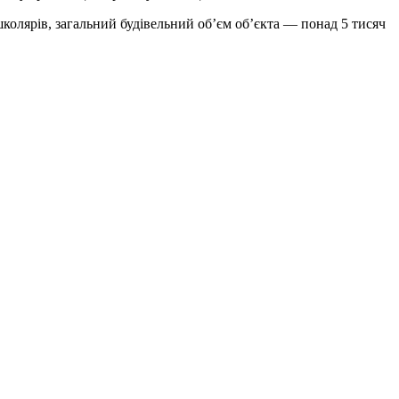
школярів, загальний будівельний об’єм об’єкта — понад 5 тисяч