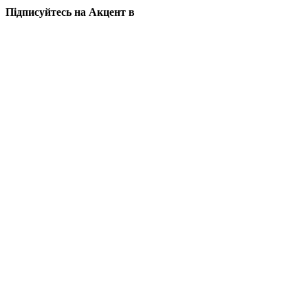
Підписуйтесь на Акцент в