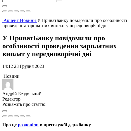
Акцент
Новини
У ПриватБанку повідомили про особливості
проведення зарплатних виплат у передноворічні дні
У ПриватБанку повідомили про
особливості проведення зарплатних
виплат у передноворічні дні
14:12 28 Грудня 2023
Новини
Андрій Бездольний
Редактор
Розкажіть про статтю:
Про це
розповіли
в пресслужбі держбанку.