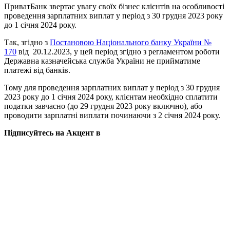
ПриватБанк звертає увагу своїх бізнес клієнтів на особливості
проведення зарплатних виплат у період з 30 грудня 2023 року
до 1 січня 2024 року.
Так, згідно з
Постановою Національного банку України №
170
від 20.12.2023, у цей період згідно з регламентом роботи
Державна казначейська служба України не прийматиме
платежі від банків.
Тому для проведення зарплатних виплат у період з 30 грудня
2023 року до 1 січня 2024 року, клієнтам необхідно сплатити
податки завчасно (до 29 грудня 2023 року включно), або
проводити зарплатні виплати починаючи з 2 січня 2024 року.
Підписуйтесь на Акцент в