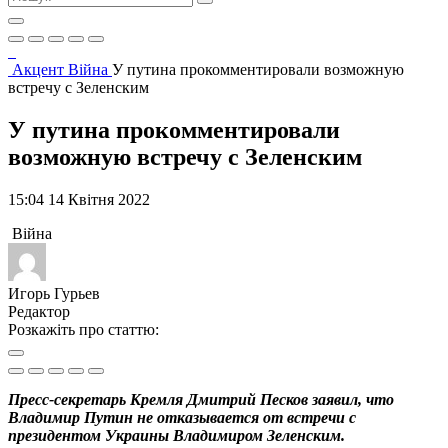
Акцент
Війна
У путина прокомментировали возможную
встречу с Зеленским
У путина прокомментировали
возможную встречу с Зеленским
15:04 14 Квітня 2022
Війна
Игорь Гурьев
Редактор
Розкажіть про статтю:
Пресс-секретарь Кремля Дмитрий Песков заявил, что
Владимир Путин не отказывается от встречи с
президентом Украины Владимиром Зеленским.