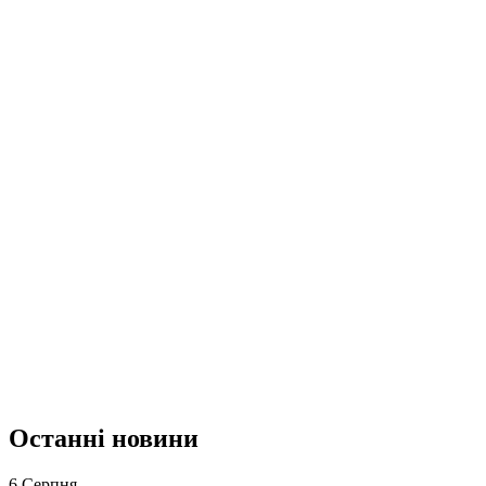
Останні новини
6 Серпня