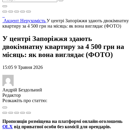
Акцент
Нерухомість
У центрі Запоріжжя здають двокімнатну
квартиру за 4 500 грн на місяць: як вона виглядає (ФОТО)
У центрі Запоріжжя здають
двокімнатну квартиру за 4 500 грн на
місяць: як вона виглядає (ФОТО)
15:05 9 Травня 2026
Андрій Бездольний
Редактор
Розкажіть про статтю:
Пропозиція розміщена на платформі онлайн-оголошень
OLX
від приватної особи без комісії для орендарів.