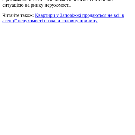
ситуацією на ринку нерухомості.
Читайте також:
Квартири у Запоріжжі продаються не всі: в
агенції нерухомості назвали головну причину