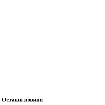
Останні новини