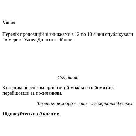
Varus
Перелік пропозицій зі знижками з 12 по 18 січня опублікували
і в мережі Varus. До нього війшли:
Скріншот
З повним переліком пропозицій можна ознайомитися
перейшовши за посиланням.
Тематичне зображення – з відкритих джерел.
Підписуйтесь на Акцент в