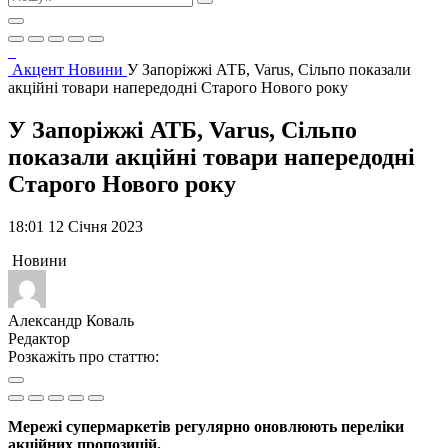
Акцент
Новини
У Запоріжжі АТБ, Varus, Сільпо показали
акційні товари напередодні Старого Нового року
У Запоріжжі АТБ, Varus, Сільпо
показали акційні товари напередодні
Старого Нового року
18:01 12 Січня 2023
Новини
Александр Коваль
Редактор
Розкажіть про статтю:
Мережі супермаркетів регулярно оновлюють переліки
акційних пропозицій.