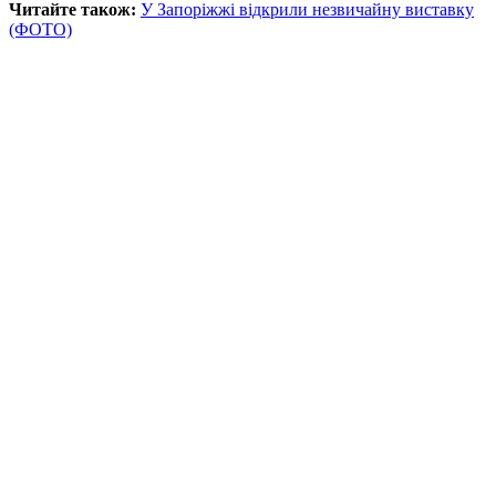
Читайте також:
У Запоріжжі відкрили незвичайну виставку
(ФОТО)