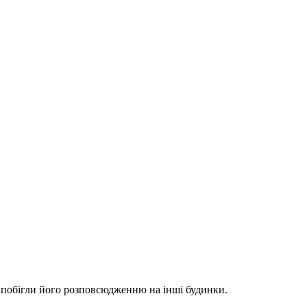
запобігли його розповсюдженню на інші будинки.