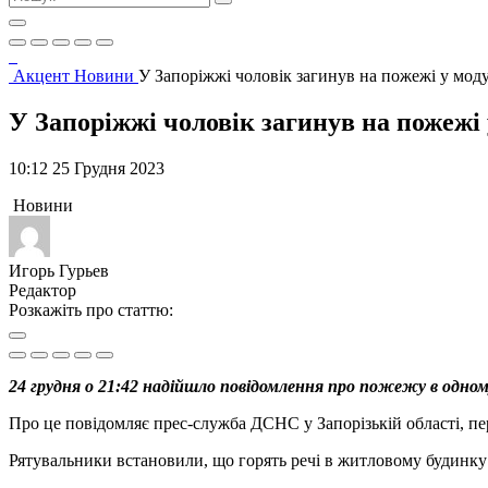
Акцент
Новини
У Запоріжжі чоловік загинув на пожежі у мо
У Запоріжжі чоловік загинув на пожеж
10:12 25 Грудня 2023
Новини
Игорь Гурьев
Редактор
Розкажіть про статтю:
24 грудня о 21:42 надійшло повідомлення про пожежу в одном
Про це повідомляє прес-служба ДСНС у Запорізькій області, п
Рятувальники встановили, що горять речі в житловому будинку