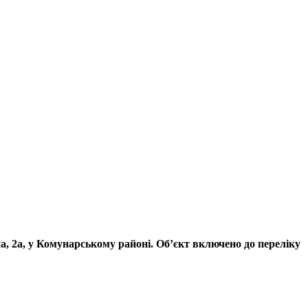
, 2а, у Комунарському районі. Об’єкт включено до переліку