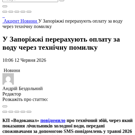
Акцент
Новини
У Запоріжжі перерахують оплату за воду
через технічну помилку
У Запоріжжі перерахують оплату за
воду через технічну помилку
10:06 12 Червня 2026
Новини
Андрій Бездольний
Редактор
Розкажіть про статтю:
КП «Водоканал»
повідомило
про технічний збій, через який
показання лічильників холодної води, передані
споживачами за допомогою SMS-повідомлень у травні 2026