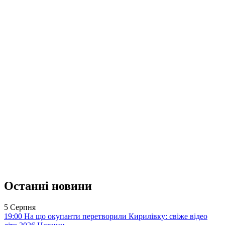
Останні новини
5 Серпня
19:00
На що окупанти перетворили Кирилівку: свіже відео