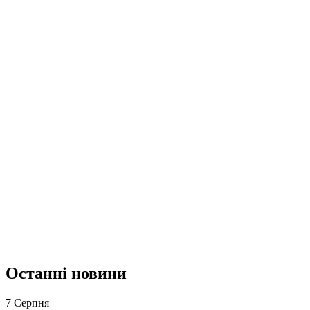
Останні новини
7 Серпня