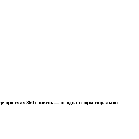
 про суму 860 гривень — це одна з форм соціальної