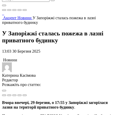
Акцент
Новини
У Запоріжжі сталась пожежа в лазні
приватного будинку
У Запоріжжі сталась пожежа в лазні
приватного будинку
13:03 30 Березня 2025
Новини
Катерина Касімова
Редактор
Розкажіть про статтю:
Вчора ввечері, 29 березня, о 17:55 у Запоріжжі загорілася
лазня на території приватного будинку
.