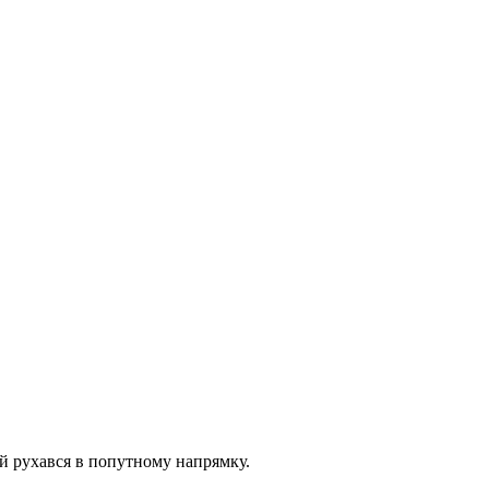
ий рухався в попутному напрямку.