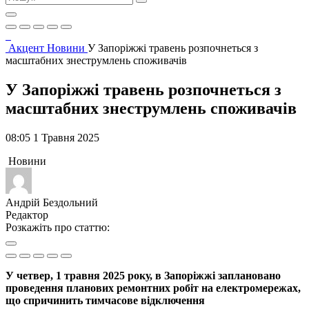
Акцент
Новини
У Запоріжжі травень розпочнеться з
масштабних знеструмлень споживачів
У Запоріжжі травень розпочнеться з
масштабних знеструмлень споживачів
08:05 1 Травня 2025
Новини
Андрій Бездольний
Редактор
Розкажіть про статтю:
У четвер, 1 травня 2025 року, в Запоріжжі заплановано
проведення планових ремонтних робіт на електромережах,
що спричинить тимчасове відключення