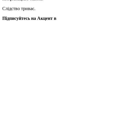
Слідство триває.
Підписуйтесь на Акцент в